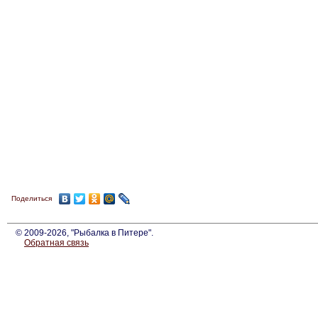
Поделиться
© 2009-2026, "Рыбалка в Питере".
Обратная связь