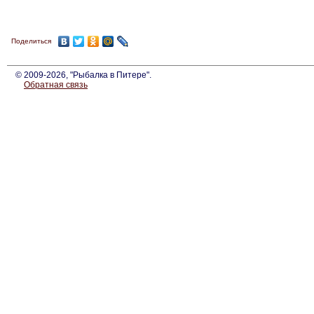
Поделиться
© 2009-2026, "Рыбалка в Питере".
Обратная связь