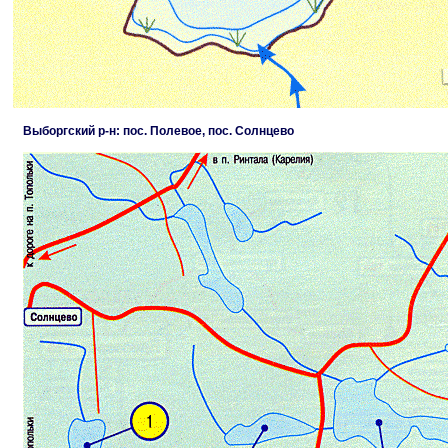
Выборгский р-н: пос. Полевое, пос. Солнцево