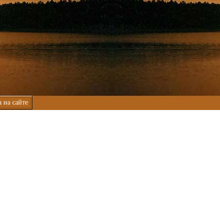
 на сайте