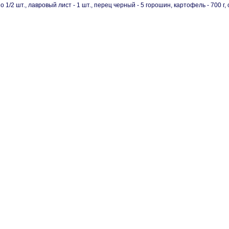
 1/2 шт., лавровый лист - 1 шт., перец черный - 5 горошин, картофель - 700 г, с